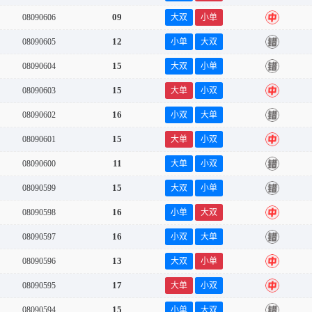
09
08090606
大双
小单
中
12
08090605
小单
大双
错
15
08090604
大双
小单
错
15
08090603
大单
小双
中
16
08090602
小双
大单
错
15
08090601
大单
小双
中
11
08090600
大单
小双
错
15
08090599
大双
小单
错
16
08090598
小单
大双
中
16
08090597
小双
大单
错
13
08090596
大双
小单
中
17
08090595
大单
小双
中
15
08090594
小单
大双
错