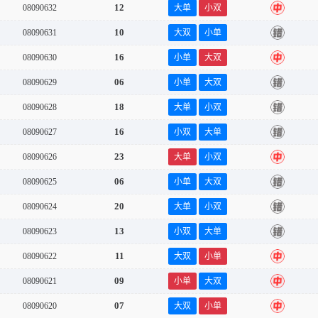
12
08090632
大单
小双
中
10
08090631
大双
小单
错
16
08090630
小单
大双
中
06
08090629
小单
大双
错
18
08090628
大单
小双
错
16
08090627
小双
大单
错
23
08090626
大单
小双
中
06
08090625
小单
大双
错
20
08090624
大单
小双
错
13
08090623
小双
大单
错
11
08090622
大双
小单
中
09
08090621
小单
大双
中
07
08090620
大双
小单
中