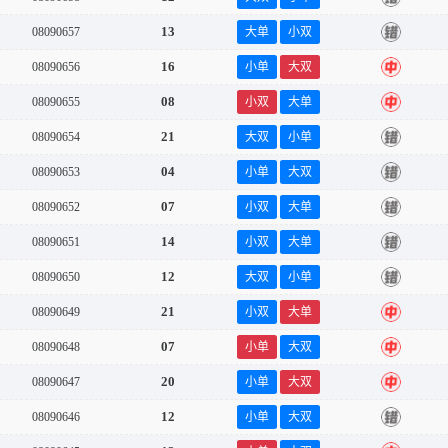
13
08090657
大单
小双
错
16
08090656
小单
大双
中
08
08090655
小双
大单
中
21
08090654
大双
小单
错
04
08090653
小单
大双
错
07
08090652
小双
大单
错
14
08090651
小双
大单
错
12
08090650
大双
小单
错
21
08090649
小双
大单
中
07
08090648
小单
大双
中
20
08090647
小单
大双
中
12
08090646
小单
大双
错