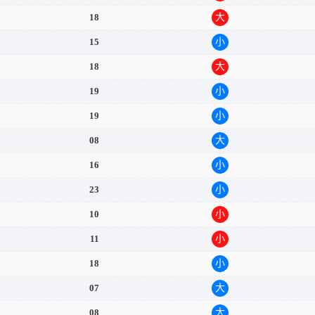
18
大
15
小
18
大
19
小
19
小
08
大
16
小
23
小
10
小
11
小
18
小
07
大
08
大