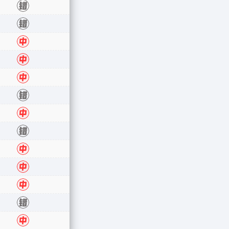
错
错
中
中
中
错
中
错
中
中
中
错
中