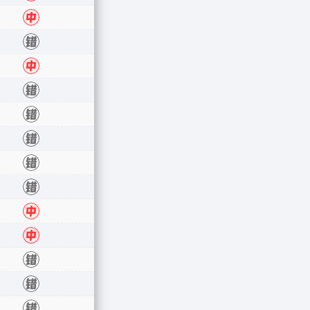
中
错
中
错
错
错
错
错
中
中
错
错
错