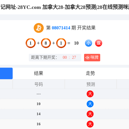
第
08071414
期 开奖结果
+
+
=
1
8
1
10
小
双
距离下期开奖：
00
:
27
咪牌
结果
走势
号码
预测
---
大
单
10
大
14
大
16
大