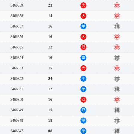
23
3466359
大
中
14
3466358
大
中
16
3466357
单
错
16
3466356
大
中
12
3466355
双
中
16
3466354
单
错
15
3466353
大
中
24
3466352
小
错
12
3466351
单
错
16
3466350
双
中
15
3466349
双
错
18
3466348
单
错
08
3466347
单
错