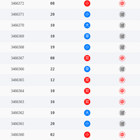
08
3466372
小
中
20
3466371
小
错
10
3466370
大
错
10
3466369
单
错
19
3466368
小
错
08
3466367
双
中
22
3466366
单
错
12
3466365
双
中
10
3466364
双
中
16
3466363
双
中
10
3466362
大
错
20
3466361
小
错
02
3466360
小
中