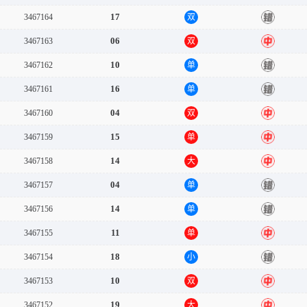
17
3467164
双
错
06
3467163
双
中
10
3467162
单
错
16
3467161
单
错
04
3467160
双
中
15
3467159
单
中
14
3467158
大
中
04
3467157
单
错
14
3467156
单
错
11
3467155
单
中
18
3467154
小
错
10
3467153
双
中
19
3467152
大
中