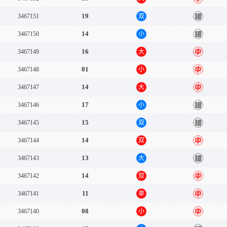
19
3467151
双
错
14
3467150
小
错
16
3467149
大
中
01
3467148
小
中
14
3467147
大
中
17
3467146
小
错
15
3467145
双
错
14
3467144
双
中
13
3467143
大
错
14
3467142
双
中
11
3467141
单
中
08
3467140
小
中