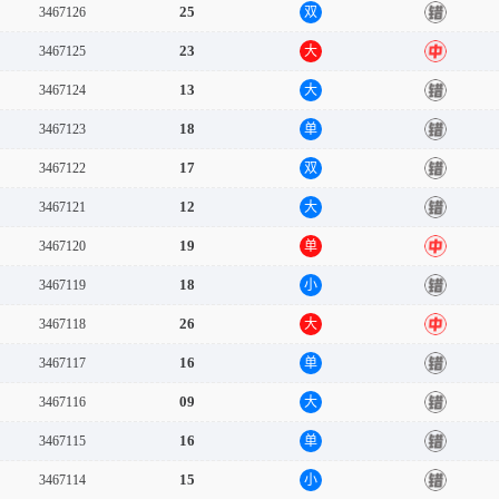
25
3467126
双
错
23
3467125
大
中
13
3467124
大
错
18
3467123
单
错
17
3467122
双
错
12
3467121
大
错
19
3467120
单
中
18
3467119
小
错
26
3467118
大
中
16
3467117
单
错
09
3467116
大
错
16
3467115
单
错
15
3467114
小
错