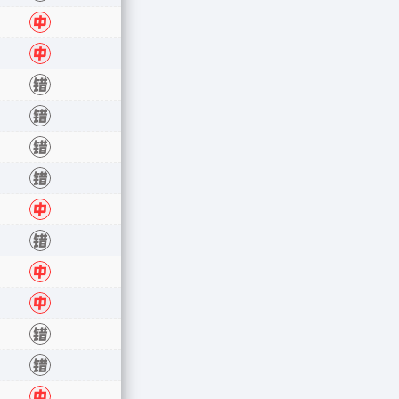
中
中
错
错
错
错
中
错
中
中
错
错
中