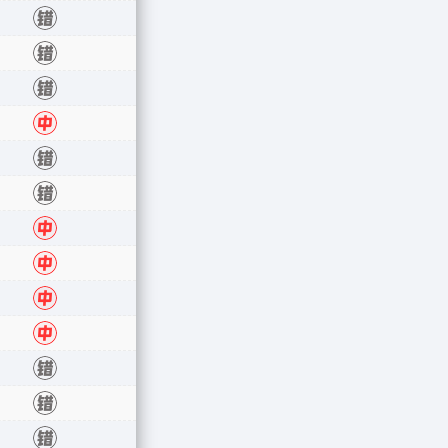
错
错
错
中
错
错
中
中
中
中
错
错
错