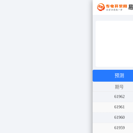
预测
期号
61962
61961
61960
61959