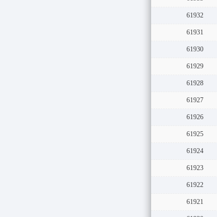
61932
61931
61930
61929
61928
61927
61926
61925
61924
61923
61922
61921