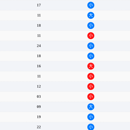
17
小
11
大
18
小
11
小
24
小
18
小
16
大
11
小
12
小
03
小
09
大
19
小
22
小