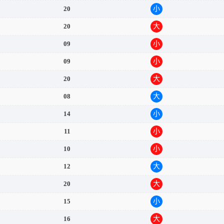
20
小
20
大
09
小
09
小
20
大
08
大
14
小
11
小
10
小
12
大
20
大
15
小
16
大