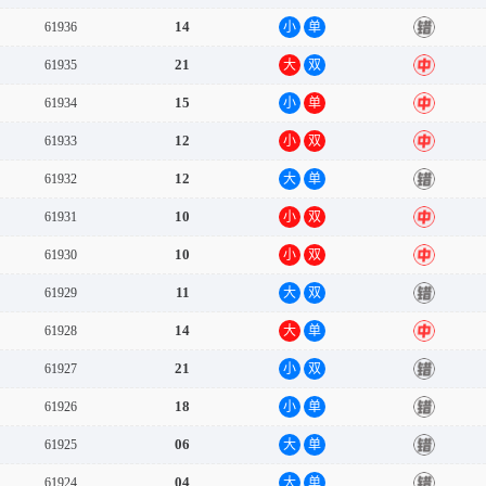
14
61936
小
单
错
21
61935
大
双
中
15
61934
小
单
中
12
61933
小
双
中
12
61932
大
单
错
10
61931
小
双
中
10
61930
小
双
中
11
61929
大
双
错
14
61928
大
单
中
21
61927
小
双
错
18
61926
小
单
错
06
61925
大
单
错
04
61924
大
单
错