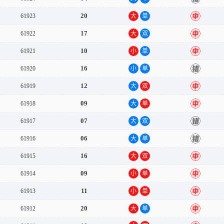
20
61923
大
单
中
17
61922
大
双
中
10
61921
小
单
中
16
61920
小
单
错
12
61919
大
双
中
09
61918
大
单
中
07
61917
大
双
错
06
61916
大
单
错
16
61915
大
双
中
09
61914
小
单
中
11
61913
小
单
中
20
61912
大
单
中