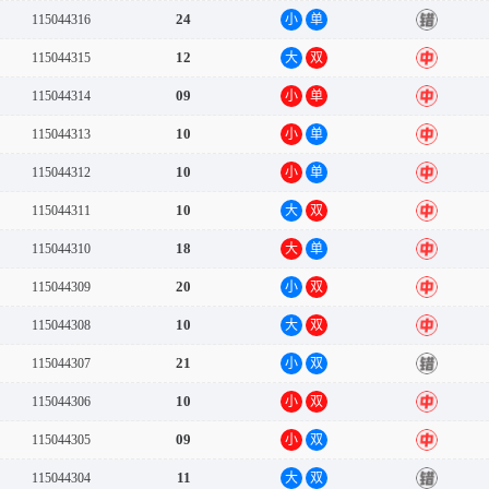
24
115044316
小
单
错
12
115044315
大
双
中
09
115044314
小
单
中
10
115044313
小
单
中
10
115044312
小
单
中
10
115044311
大
双
中
18
115044310
大
单
中
20
115044309
小
双
中
10
115044308
大
双
中
21
115044307
小
双
错
10
115044306
小
双
中
09
115044305
小
双
中
11
115044304
大
双
错