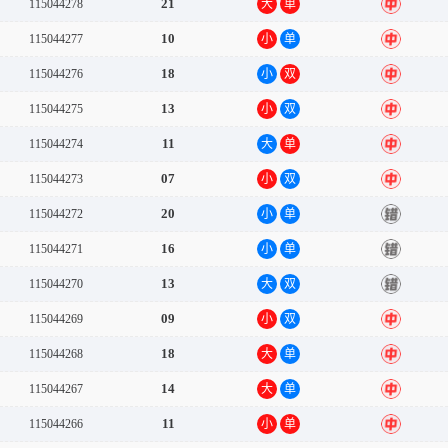
21
115044278
大
单
中
10
115044277
小
单
中
18
115044276
小
双
中
13
115044275
小
双
中
11
115044274
大
单
中
07
115044273
小
双
中
20
115044272
小
单
错
16
115044271
小
单
错
13
115044270
大
双
错
09
115044269
小
双
中
18
115044268
大
单
中
14
115044267
大
单
中
11
115044266
小
单
中