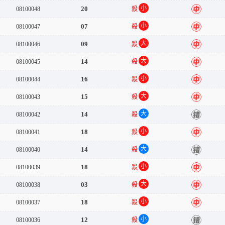
单
小
20
08100048
殺
中
双
小
07
08100047
殺
中
双
大
09
08100046
殺
中
双
大
14
08100045
殺
中
单
小
16
08100044
殺
中
双
大
15
08100043
殺
中
双
大
14
08100042
殺
错
双
小
18
08100041
殺
中
单
大
14
08100040
殺
错
双
小
18
08100039
殺
中
单
大
03
08100038
殺
中
双
小
18
08100037
殺
中
单
小
12
08100036
殺
错