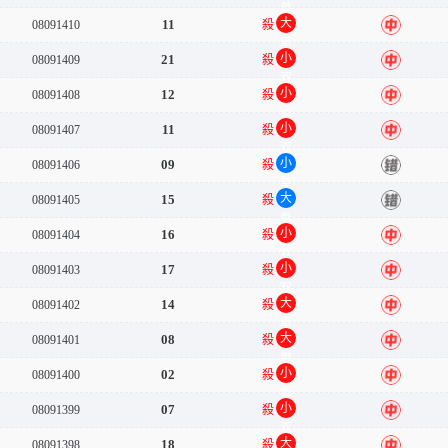
单
大
11
08091410
殺
中
单
小
21
08091409
殺
中
双
小
12
08091408
殺
中
单
小
11
08091407
殺
中
双
小
09
08091406
殺
错
单
大
15
08091405
殺
错
单
小
16
08091404
殺
中
双
小
17
08091403
殺
中
双
大
14
08091402
殺
中
单
大
08
08091401
殺
中
单
小
02
08091400
殺
中
单
小
07
08091399
殺
中
双
大
18
08091398
殺
中