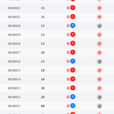
双
小
15
08100022
殺
中
单
小
11
08100021
殺
中
双
大
15
08100020
殺
错
单
大
13
08100019
殺
中
单
大
13
08100018
殺
中
单
小
20
08100017
殺
中
双
小
13
08100016
殺
错
单
小
18
08100015
殺
中
单
小
10
08100014
殺
中
单
小
18
08100013
殺
中
双
大
20
08100012
殺
错
双
小
08
08100011
殺
错
双