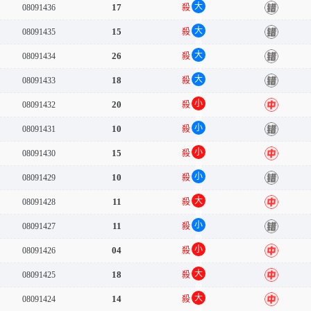
大
17
08091436
殺
错
单
大
15
08091435
殺
错
单
大
26
08091434
殺
错
双
大
18
08091433
殺
错
双
小
20
08091432
殺
中
单
小
10
08091431
殺
错
双
小
15
08091430
殺
中
单
小
10
08091429
殺
错
双
大
11
08091428
殺
中
单
小
11
08091427
殺
错
单
小
04
08091426
殺
中
单
大
18
08091425
殺
中
单
大
14
08091424
殺
中