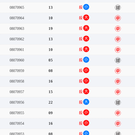
单
小
13
08070965
殺
错
单
大
10
08070964
殺
中
单
大
19
08070963
殺
中
双
大
13
08070962
殺
中
单
大
10
08070961
殺
中
双
小
05
08070960
殺
错
单
小
08
08070959
殺
中
单
小
16
08070958
殺
中
单
大
15
08070957
殺
中
双
大
22
08070956
殺
错
双
小
09
08070955
殺
中
双
小
16
08070954
殺
中
双
小
08
08070953
殺
错