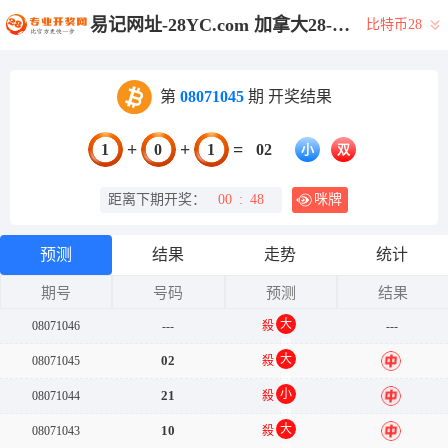
易记网址-28YC.com 加拿大28-加拿大28预测|28在线预测咪牌查询|加拿大PC结果查询|加拿大PC在线预测_专注研究咪牌_加拿大PC28_官方!
比特币28
第
08071045
期 开奖结果
+
+
=
1
0
1
02
小
双
距离下期开奖：
00
:
48
咪牌
预测
结果
走势
统计
期号
号码
预测
结果
大
08071046
---
殺
---
单
大
02
08071045
殺
中
单
小
21
08071044
殺
中
单
大
10
08071043
殺
中