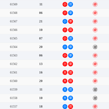
11
61569
小
双
中
06
61568
小
单
中
21
61567
小
单
中
10
61566
小
双
中
07
61565
小
双
中
20
61564
小
单
错
06
61563
小
单
中
13
61562
小
单
中
16
61561
大
双
中
20
61560
大
双
中
11
61559
大
双
错
10
61558
大
单
错
18
61557
小
双
中