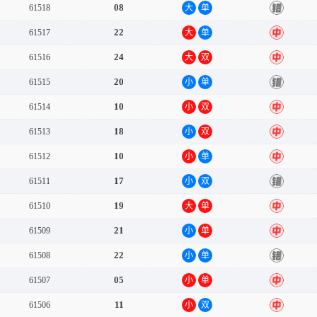
08
61518
大
单
错
22
61517
大
单
中
24
61516
大
双
中
20
61515
小
单
错
10
61514
小
双
中
18
61513
小
双
中
10
61512
小
单
中
17
61511
小
双
错
19
61510
大
单
中
21
61509
小
单
中
22
61508
小
单
错
05
61507
小
单
中
11
61506
小
双
中