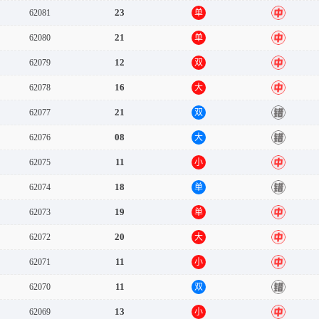
23
62081
单
中
21
62080
单
中
12
62079
双
中
16
62078
大
中
21
62077
双
错
08
62076
大
错
11
62075
小
中
18
62074
单
错
19
62073
单
中
20
62072
大
中
11
62071
小
中
11
62070
双
错
13
62069
小
中