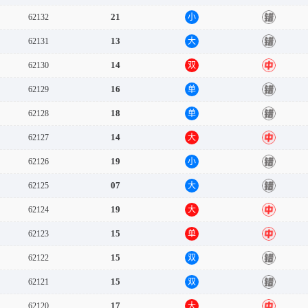
21
62132
小
错
13
62131
大
错
14
62130
双
中
16
62129
单
错
18
62128
单
错
14
62127
大
中
19
62126
小
错
07
62125
大
错
19
62124
大
中
15
62123
单
中
15
62122
双
错
15
62121
双
错
17
62120
大
中