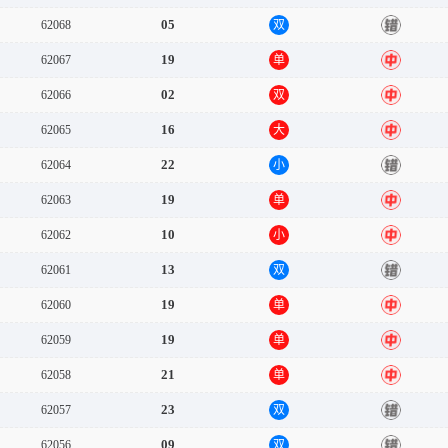
05
62068
双
错
19
62067
单
中
02
62066
双
中
16
62065
大
中
22
62064
小
错
19
62063
单
中
10
62062
小
中
13
62061
双
错
19
62060
单
中
19
62059
单
中
21
62058
单
中
23
62057
双
错
09
62056
双
错