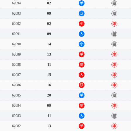
02
62094
单
错
09
62093
双
错
02
62092
小
中
09
62091
大
错
14
62090
小
错
13
62089
单
中
11
62088
单
中
15
62087
大
中
16
62086
双
中
20
62085
单
错
09
62084
单
中
11
62083
大
错
13
62082
单
中