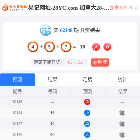
易记网址-28YC.com 加拿大28-加拿大28预测|28在线预测咪牌查询|加拿大PC结果查询|加拿大PC在线预测_专注研究咪牌_加拿大PC28_官方!
加拿大西28
第
62148
期 开奖结果
+
+
=
4
5
7
16
大
双
距离下期开奖：
03
:
52
咪牌
预测
结果
走势
统计
期号
号码
预测
结果
62149
---
单
---
16
62148
小
错
10
62147
单
错
06
62146
大
错