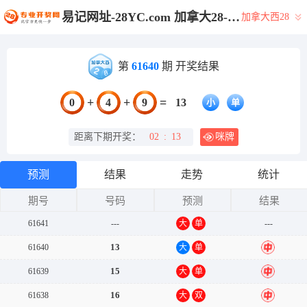
易记网址-28YC.com 加拿大28-加拿大28预测|28在线预测咪牌查询|加拿大PC结果查询|加拿大PC在线预测_专注研究咪牌_加拿大PC28_官方!
加拿大西28
第
61640
期 开奖结果
+
+
=
0
4
9
13
小
单
距离下期开奖：
02
:
13
咪牌
预测
结果
走势
统计
期号
号码
预测
结果
61641
---
大
单
---
13
61640
大
单
中
15
61639
大
单
中
16
61638
大
双
中