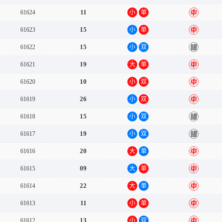
11
61624
小
单
中
15
61623
小
单
中
15
61622
小
双
错
19
61621
大
单
中
10
61620
小
双
中
26
61619
小
双
中
15
61618
小
双
错
19
61617
小
双
错
20
61616
大
单
中
09
61615
大
单
中
22
61614
大
单
中
11
61613
小
单
中
13
61612
小
双
中