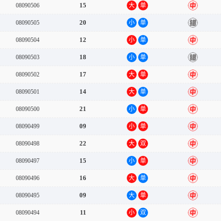
15
08090506
大
单
中
20
08090505
小
单
错
12
08090504
小
单
中
18
08090503
小
单
错
17
08090502
大
单
中
14
08090501
大
单
中
21
08090500
小
单
中
09
08090499
小
单
中
22
08090498
大
双
中
15
08090497
小
单
中
16
08090496
大
单
中
09
08090495
大
单
中
11
08090494
小
双
中