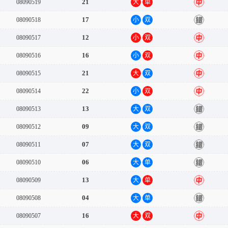
21
08090519
大
单
中
17
08090518
小
双
错
12
08090517
小
双
中
16
08090516
小
双
中
21
08090515
大
双
中
22
08090514
小
双
中
13
08090513
大
双
错
09
08090512
大
双
错
07
08090511
大
双
错
06
08090510
大
单
错
13
08090509
大
单
中
04
08090508
大
单
错
16
08090507
大
双
中