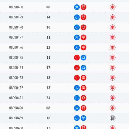
08
08090480
大
双
中
14
08090479
小
双
中
18
08090478
小
双
中
11
08090477
大
单
中
13
08090476
大
单
中
11
08090475
小
双
中
17
08090474
大
双
中
13
08090473
小
单
中
13
08090472
大
单
中
24
08090471
小
双
中
08
08090470
大
双
中
18
08090469
小
单
错
12
08090468
大
双
中