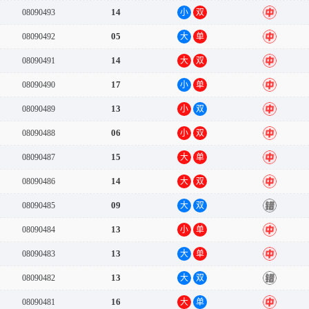
14
08090493
小
双
中
05
08090492
大
单
中
14
08090491
大
双
中
17
08090490
小
单
中
13
08090489
小
双
中
06
08090488
小
双
中
15
08090487
大
单
中
14
08090486
大
双
中
09
08090485
大
双
错
13
08090484
小
单
中
13
08090483
大
单
中
13
08090482
大
双
错
16
08090481
大
单
中