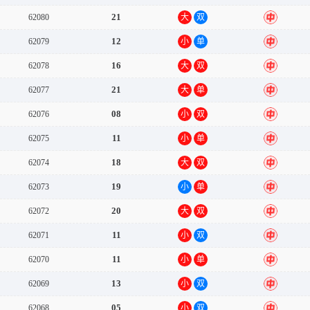
21
62080
大
双
中
12
62079
小
单
中
16
62078
大
双
中
21
62077
大
单
中
08
62076
小
双
中
11
62075
小
单
中
18
62074
大
双
中
19
62073
小
单
中
20
62072
大
双
中
11
62071
小
双
中
11
62070
小
单
中
13
62069
小
双
中
05
62068
小
双
中