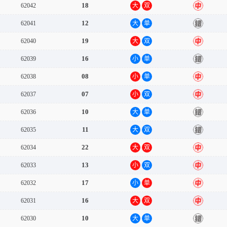
18
62042
大
双
中
12
62041
大
单
错
19
62040
大
双
中
16
62039
小
单
错
08
62038
小
单
中
07
62037
小
双
中
10
62036
大
单
错
11
62035
大
双
错
22
62034
大
双
中
13
62033
小
双
中
17
62032
小
单
中
16
62031
大
双
中
10
62030
大
单
错