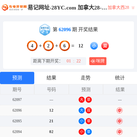
易记网址-28YC.com 加拿大28-加拿大28预测|28在线预测咪牌查询|加拿大PC结果查询|加拿大PC在线预测_专注研究咪牌_加拿大PC28_官方!
加拿大西28
第
62096
期 开奖结果
+
+
=
4
2
6
12
小
双
距离下期开奖：
01
:
22
咪牌
预测
结果
走势
统计
期号
号码
预测
结果
62097
---
大
单
---
12
62096
大
双
中
21
62095
小
单
中
02
62094
小
单
中