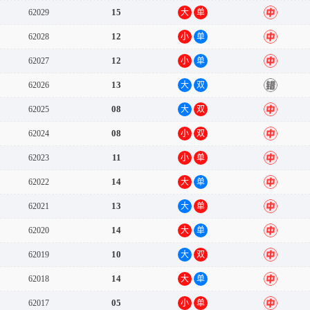
15
62029
大
单
中
12
62028
小
单
中
12
62027
小
单
中
13
62026
大
双
错
08
62025
大
双
中
08
62024
小
双
中
11
62023
小
单
中
14
62022
大
单
中
13
62021
大
单
中
14
62020
大
单
中
10
62019
大
双
中
14
62018
大
单
中
05
62017
小
单
中