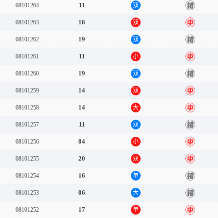
11
08101264
双
错
18
08101263
双
中
19
08101262
双
错
11
08101261
小
中
19
08101260
双
错
14
08101259
双
中
14
08101258
大
中
11
08101257
双
错
04
08101256
小
中
20
08101255
双
中
16
08101254
单
错
06
08101253
大
错
17
08101252
单
中