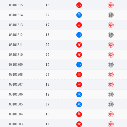
13
08101315
小
中
02
08101314
单
错
17
08101313
大
中
16
08101312
小
错
00
08101311
双
中
20
08101310
双
中
15
08101309
小
错
07
08101308
单
中
13
08101307
单
中
12
08101306
大
错
07
08101305
双
错
15
08101304
单
中
16
08101303
大
中