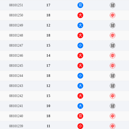
17
08101251
双
错
18
08101250
大
中
12
08101249
大
错
18
08101248
大
中
15
08101247
小
错
14
08101246
大
中
17
08101245
大
中
18
08101244
小
错
12
08101243
大
错
15
08101242
大
中
10
08101241
大
错
18
08101240
双
中
11
08101239
小
中