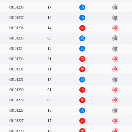
17
08101238
小
错
16
08101237
小
错
14
08101236
大
中
05
08101235
双
错
10
08101234
大
错
21
08101233
单
中
11
08101232
单
中
14
08101231
单
错
01
08101230
小
中
05
08101229
单
中
10
08101228
大
错
17
08101227
大
中
15
08101226
大
中