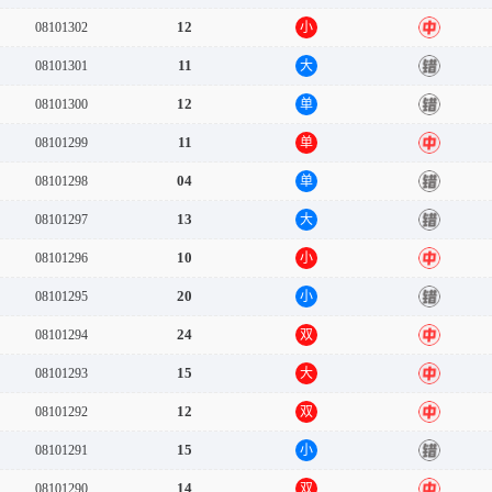
12
08101302
小
中
11
08101301
大
错
12
08101300
单
错
11
08101299
单
中
04
08101298
单
错
13
08101297
大
错
10
08101296
小
中
20
08101295
小
错
24
08101294
双
中
15
08101293
大
中
12
08101292
双
中
15
08101291
小
错
14
08101290
双
中