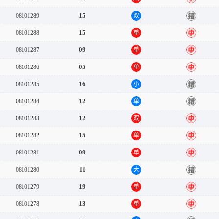
15
08101289
双
错
15
08101288
单
中
09
08101287
单
中
05
08101286
单
中
16
08101285
小
错
12
08101284
单
错
12
08101283
双
中
15
08101282
单
中
09
08101281
单
中
11
08101280
大
错
19
08101279
单
中
13
08101278
单
中