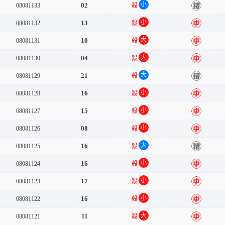
小
02
08081133
殺
错
双
小
13
08081132
殺
中
双
大
10
08081131
殺
中
双
大
04
08081130
殺
中
单
大
21
08081129
殺
错
单
小
16
08081128
殺
中
单
小
15
08081127
殺
中
单
小
08
08081126
殺
中
单
大
16
08081125
殺
错
双
小
16
08081124
殺
中
双
小
17
08081123
殺
中
单
小
16
08081122
殺
中
单
大
11
08081121
殺
中