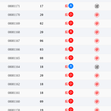
双
大
17
08081171
殺
错
单
小
20
08081170
殺
中
单
小
02
08081169
殺
中
单
大
20
08081168
殺
中
单
大
06
08081167
殺
中
单
大
03
08081166
殺
中
双
小
08
08081165
殺
中
单
大
18
08081164
殺
错
双
小
20
08081163
殺
中
单
小
18
08081162
殺
中
单
小
18
08081161
殺
中
双
小
09
08081160
殺
中
双
小
19
08081159
殺
中