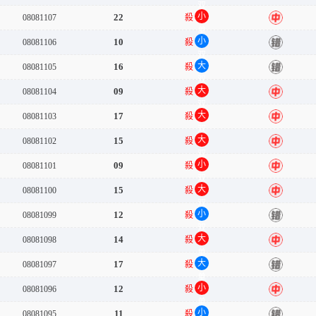
双
小
22
08081107
殺
中
单
小
10
08081106
殺
错
双
大
16
08081105
殺
错
双
大
09
08081104
殺
中
双
大
17
08081103
殺
中
双
大
15
08081102
殺
中
双
小
09
08081101
殺
中
双
大
15
08081100
殺
中
双
小
12
08081099
殺
错
双
大
14
08081098
殺
中
单
大
17
08081097
殺
错
单
小
12
08081096
殺
中
单
小
11
08081095
殺
错