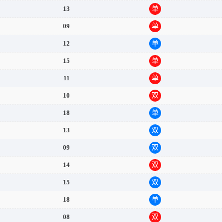
13
单
09
单
12
单
15
单
11
单
10
双
18
单
13
双
09
双
14
双
15
双
18
单
08
双