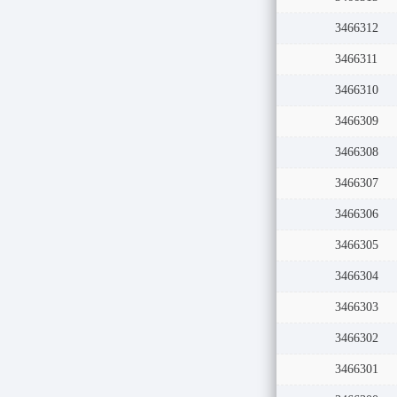
3466312
3466311
3466310
3466309
3466308
3466307
3466306
3466305
3466304
3466303
3466302
3466301