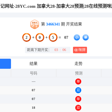
第
3466341
期 开奖结果
+
+
=
2
0
5
07
小
单
距离下期开奖：
03
:
06
咪牌
结果
走势
号码
预测
---
单
07
双
07
单
18
双