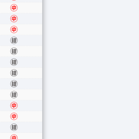
中
中
中
错
错
错
错
错
错
中
中
错
中