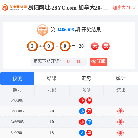
易记网址-28YC.com 加拿大28-加拿大28预测|28在线预测咪牌查询|加拿大PC结果查询|加拿大PC在线预测_专注研究咪牌_加拿大PC28_官方!
加拿大28
第
3466906
期 开奖结果
+
+
=
3
8
9
20
大
双
距离下期开奖：
00
:
00
咪牌
预测
结果
走势
统计
期号
号码
预测
结果
3466907
---
小
单
---
20
3466906
小
双
中
10
3466905
小
单
中
13
3466904
大
单
中