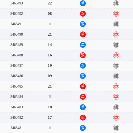
22
3466493
单
错
08
3466492
双
中
11
3466491
双
错
21
3466490
单
中
14
3466489
单
错
16
3466488
双
中
19
3466487
双
错
09
3466486
双
错
21
3466485
单
中
11
3466484
单
中
18
3466483
单
错
17
3466482
单
中
11
3466481
双
错