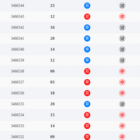
25
3466544
双
错
12
3466543
双
中
16
3466542
单
错
20
3466541
单
错
14
3466540
单
错
12
3466539
单
错
06
3466538
双
中
03
3466537
单
中
18
3466536
双
中
20
3466535
单
错
15
3466534
单
中
14
3466533
双
中
09
3466532
单
中