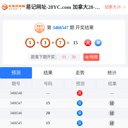
易记网址-28YC.com 加拿大28-加拿大28预测|28在线预测咪牌查询|加拿大PC结果查询|加拿大PC在线预测_专注研究咪牌_加拿大PC28_官方!
加拿大28
第
3466547
期 开奖结果
+
+
=
5
3
7
15
大
单
距离下期开奖：
01
:
30
咪牌
预测
结果
走势
统计
期号
号码
预测
结果
3466548
---
双
---
15
3466547
双
错
20
3466546
单
错
15
3466545
双
错