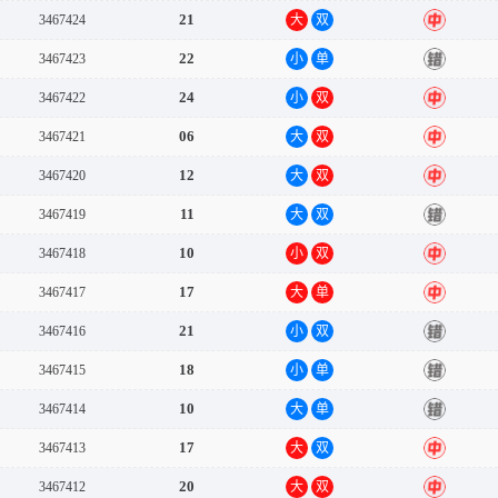
21
3467424
大
双
中
22
3467423
小
单
错
24
3467422
小
双
中
06
3467421
大
双
中
12
3467420
大
双
中
11
3467419
大
双
错
10
3467418
小
双
中
17
3467417
大
单
中
21
3467416
小
双
错
18
3467415
小
单
错
10
3467414
大
单
错
17
3467413
大
双
中
20
3467412
大
双
中