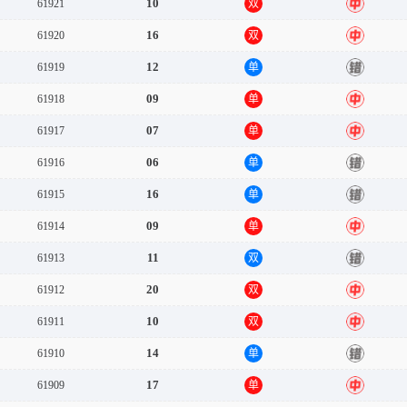
10
61921
双
中
16
61920
双
中
12
61919
单
错
09
61918
单
中
07
61917
单
中
06
61916
单
错
16
61915
单
错
09
61914
单
中
11
61913
双
错
20
61912
双
中
10
61911
双
中
14
61910
单
错
17
61909
单
中