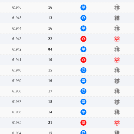
16
61946
单
错
13
61945
双
错
16
61944
单
错
22
61943
双
中
04
61942
单
错
10
61941
双
中
15
61940
双
错
16
61939
单
错
17
61938
双
错
18
61937
单
错
14
61936
单
错
21
61935
单
中
15
61934
双
错