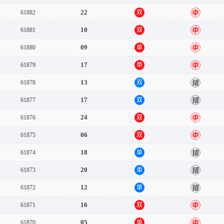
22
61882
双
中
10
61881
双
中
09
61880
单
中
17
61879
单
中
13
61878
双
错
17
61877
双
错
24
61876
双
中
06
61875
双
中
18
61874
单
错
20
61873
单
错
12
61872
单
错
16
61871
双
中
05
61870
单
中