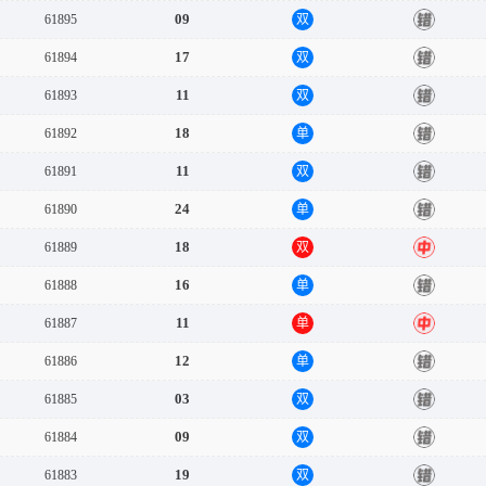
09
61895
双
错
17
61894
双
错
11
61893
双
错
18
61892
单
错
11
61891
双
错
24
61890
单
错
18
61889
双
中
16
61888
单
错
11
61887
单
中
12
61886
单
错
03
61885
双
错
09
61884
双
错
19
61883
双
错