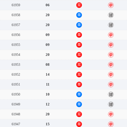
06
61959
双
中
20
61958
单
错
20
61957
单
错
09
61956
单
中
09
61955
单
中
20
61954
双
中
08
61953
双
中
14
61952
双
中
11
61951
单
中
10
61950
单
错
12
61949
单
错
20
61948
双
中
15
61947
单
中