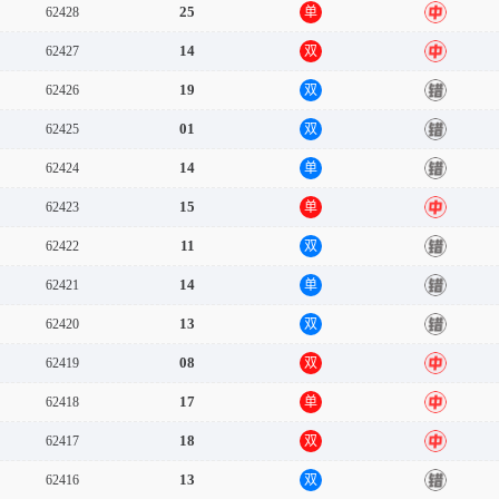
25
62428
单
中
14
62427
双
中
19
62426
双
错
01
62425
双
错
14
62424
单
错
15
62423
单
中
11
62422
双
错
14
62421
单
错
13
62420
双
错
08
62419
双
中
17
62418
单
中
18
62417
双
中
13
62416
双
错