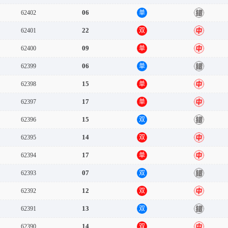
06
62402
单
错
22
62401
双
中
09
62400
单
中
06
62399
单
错
15
62398
单
中
17
62397
单
中
15
62396
双
错
14
62395
双
中
17
62394
单
中
07
62393
双
错
12
62392
双
中
13
62391
双
错
14
62390
双
中