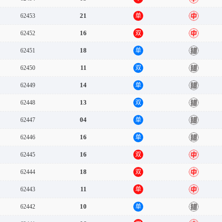
21
62453
单
中
16
62452
双
中
18
62451
单
错
11
62450
双
错
14
62449
单
错
13
62448
双
错
04
62447
单
错
16
62446
单
错
16
62445
双
中
18
62444
双
中
11
62443
单
中
10
62442
单
错