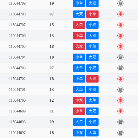
19
115044709
小单
大双
错
07
115044708
大双
小单
中
15
115044707
大单
小双
中
13
115044706
小单
大双
中
18
115044705
大双
小单
中
10
115044704
小单
大双
错
07
115044703
大单
小双
错
18
115044702
小单
大双
中
13
115044701
大单
小双
错
12
115044700
小双
大单
中
11
115044699
小单
大双
中
09
115044698
大单
小双
错
18
115044697
小双
大单
错