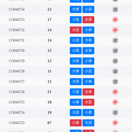
22
115044734
大单
小双
错
17
115044733
小双
大单
中
14
115044732
大双
小单
中
14
115044731
小双
大单
错
13
115044730
小双
大单
错
12
115044729
大双
小单
错
11
115044728
大单
小双
错
12
115044727
大双
小单
错
21
115044726
小双
大单
中
18
115044725
小单
大双
中
19
115044724
大双
小单
错
07
115044723
小单
大双
中