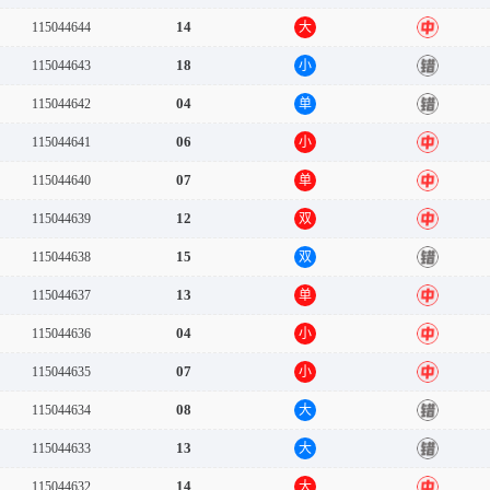
14
115044644
大
中
18
115044643
小
错
04
115044642
单
错
06
115044641
小
中
07
115044640
单
中
12
115044639
双
中
15
115044638
双
错
13
115044637
单
中
04
115044636
小
中
07
115044635
小
中
08
115044634
大
错
13
115044633
大
错
14
115044632
大
中