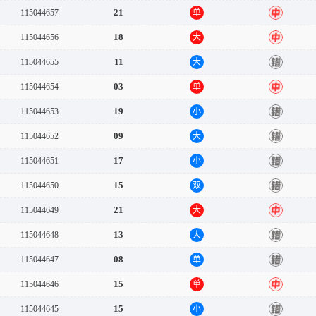
21
115044657
单
中
18
115044656
大
中
11
115044655
大
错
03
115044654
单
中
19
115044653
小
错
09
115044652
大
错
17
115044651
小
错
15
115044650
双
错
21
115044649
大
中
13
115044648
大
错
08
115044647
单
错
15
115044646
单
中
15
115044645
小
错