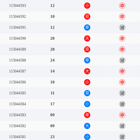
12
115044593
小
中
10
115044592
双
中
12
115044591
单
错
20
115044590
大
中
20
115044589
双
中
24
115044588
单
错
14
115044587
大
中
10
115044586
小
中
11
115044585
双
错
17
115044584
小
错
09
115044583
单
中
09
115044582
大
错
23
115044581
小
错