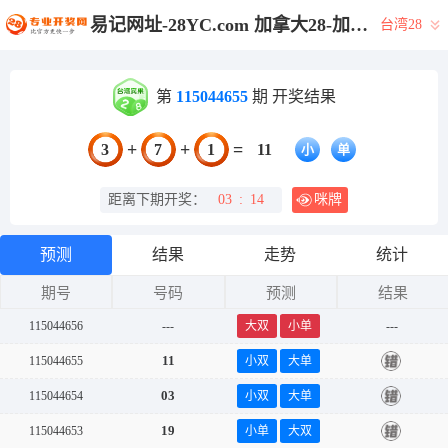
易记网址-28YC.com 加拿大28-加拿大28预测|28在线预测咪牌查询|加拿大PC结果查询|加拿大PC在线预测_专注研究咪牌_加拿大PC28_官方!
台湾28
第
115044655
期 开奖结果
+
+
=
3
7
1
11
小
单
距离下期开奖：
03
:
14
咪牌
预测
结果
走势
统计
期号
号码
预测
结果
115044656
---
大双
小单
---
11
115044655
小双
大单
错
03
115044654
小双
大单
错
19
115044653
小单
大双
错