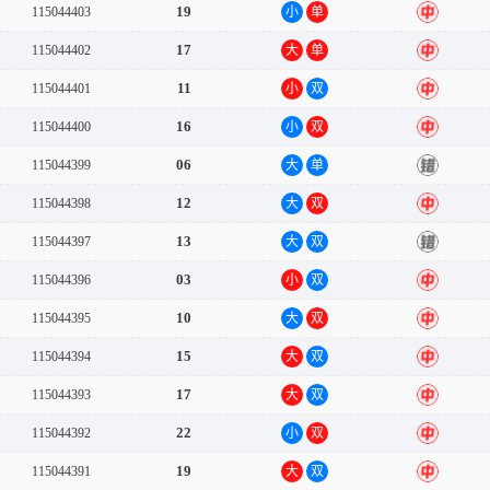
19
115044403
小
单
中
17
115044402
大
单
中
11
115044401
小
双
中
16
115044400
小
双
中
06
115044399
大
单
错
12
115044398
大
双
中
13
115044397
大
双
错
03
115044396
小
双
中
10
115044395
大
双
中
15
115044394
大
双
中
17
115044393
大
双
中
22
115044392
小
双
中
19
115044391
大
双
中