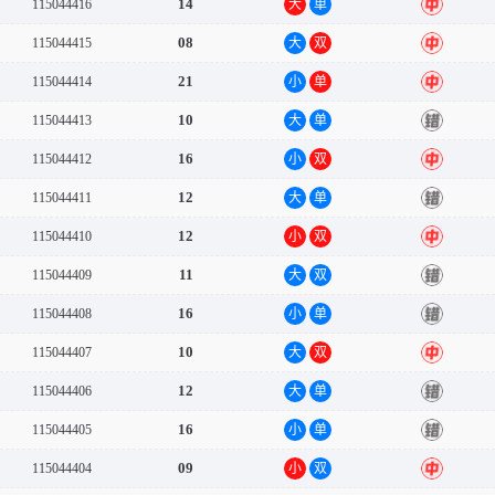
14
115044416
大
单
中
08
115044415
大
双
中
21
115044414
小
单
中
10
115044413
大
单
错
16
115044412
小
双
中
12
115044411
大
单
错
12
115044410
小
双
中
11
115044409
大
双
错
16
115044408
小
单
错
10
115044407
大
双
中
12
115044406
大
单
错
16
115044405
小
单
错
09
115044404
小
双
中