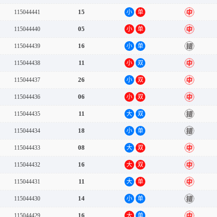
15
115044441
小
单
中
05
115044440
小
单
中
16
115044439
小
单
错
11
115044438
小
双
中
26
115044437
小
双
中
06
115044436
小
双
中
11
115044435
大
双
错
18
115044434
小
单
错
08
115044433
大
双
中
16
115044432
大
双
中
11
115044431
大
单
中
14
115044430
小
单
错
16
115044429
大
单
中