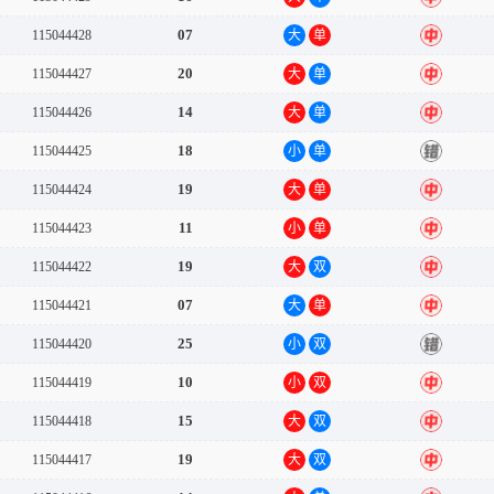
07
115044428
大
单
中
20
115044427
大
单
中
14
115044426
大
单
中
18
115044425
小
单
错
19
115044424
大
单
中
11
115044423
小
单
中
19
115044422
大
双
中
07
115044421
大
单
中
25
115044420
小
双
错
10
115044419
小
双
中
15
115044418
大
双
中
19
115044417
大
双
中