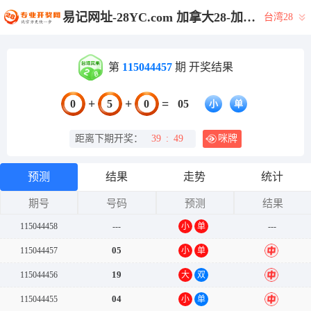
易记网址-28YC.com 加拿大28-加拿大28预测|28在线预测咪牌查询|加拿大PC结果查询|加拿大PC在线预测_专注研究咪牌_加拿大PC28_官方!
台湾28
第
115044457
期 开奖结果
+
+
=
0
5
0
05
小
单
距离下期开奖：
39
:
49
咪牌
预测
结果
走势
统计
期号
号码
预测
结果
115044458
---
小
单
---
05
115044457
小
单
中
19
115044456
大
双
中
04
115044455
小
单
中