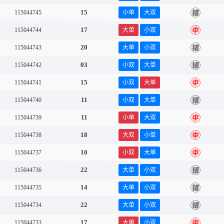
15
115044745
小单
大双
错
17
115044744
大单
小双
中
20
115044743
大单
小双
错
03
115044742
小双
大单
错
15
115044741
小双
大单
中
11
115044740
小双
大单
错
11
115044739
小单
大双
中
18
115044738
大双
小单
中
10
115044737
小双
大单
中
22
115044736
大单
小双
错
14
115044735
大单
小双
错
22
115044734
大单
小双
错
17
115044733
大单
小双
中