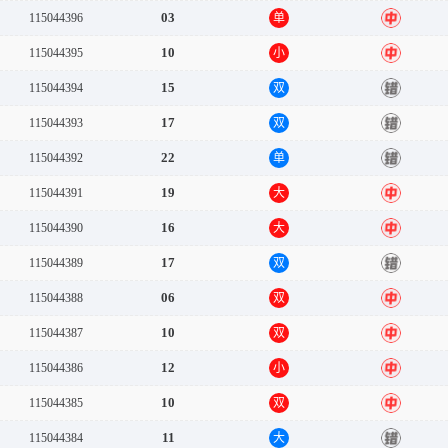
03
115044396
单
中
10
115044395
小
中
15
115044394
双
错
17
115044393
双
错
22
115044392
单
错
19
115044391
大
中
16
115044390
大
中
17
115044389
双
错
06
115044388
双
中
10
115044387
双
中
12
115044386
小
中
10
115044385
双
中
11
115044384
大
错