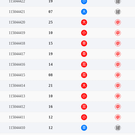
19
115044422
小
错
07
115044421
大
错
25
115044420
大
中
10
115044419
小
中
15
115044418
单
中
19
115044417
单
中
14
115044416
双
中
08
115044415
双
中
21
115044414
大
中
10
115044413
小
中
16
115044412
双
中
12
115044411
小
中
12
115044410
单
错