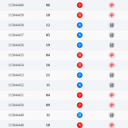
06
115044460
小
中
18
115044459
双
中
12
115044458
大
错
05
115044457
大
错
19
115044456
小
错
04
115044455
双
中
16
115044454
双
中
21
115044453
小
错
11
115044452
大
错
04
115044451
小
中
09
115044450
小
中
11
115044449
双
错
18
115044448
大
中