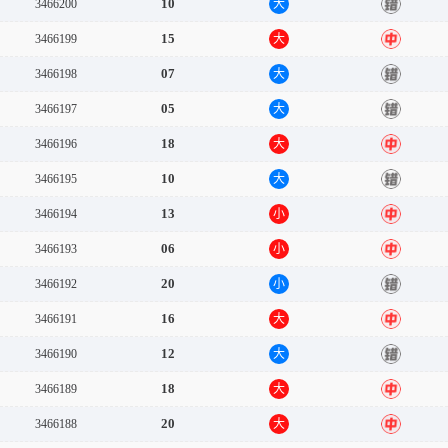
10
3466200
大
错
15
3466199
大
中
07
3466198
大
错
05
3466197
大
错
18
3466196
大
中
10
3466195
大
错
13
3466194
小
中
06
3466193
小
中
20
3466192
小
错
16
3466191
大
中
12
3466190
大
错
18
3466189
大
中
20
3466188
大
中