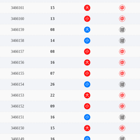
15
3466161
大
中
13
3466160
小
中
08
3466159
大
错
14
3466158
小
错
08
3466157
小
中
16
3466156
大
中
07
3466155
小
中
26
3466154
小
错
22
3466153
大
中
09
3466152
小
中
16
3466151
小
错
15
3466150
大
中
16
3466149
小
错