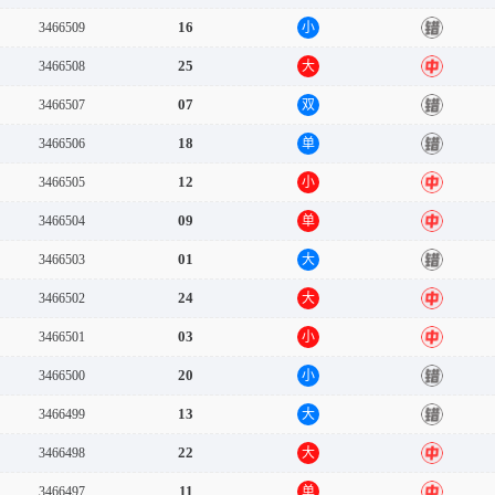
16
3466509
小
错
25
3466508
大
中
07
3466507
双
错
18
3466506
单
错
12
3466505
小
中
09
3466504
单
中
01
3466503
大
错
24
3466502
大
中
03
3466501
小
中
20
3466500
小
错
13
3466499
大
错
22
3466498
大
中
11
3466497
单
中