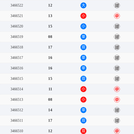
12
3466522
大
错
13
3466521
小
中
15
3466520
小
错
08
3466519
单
错
17
3466518
双
错
16
3466517
单
错
16
3466516
单
错
15
3466515
双
错
11
3466514
小
中
08
3466513
小
中
14
3466512
单
错
17
3466511
双
错
12
3466510
双
中