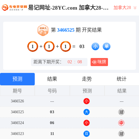
易记网址-28YC.com 加拿大28-加拿大28预测|28在线预测咪牌查询|加拿大PC结果查询|加拿大PC在线预测_专注研究咪牌_加拿大PC28_官方!
加拿大28
第
3466525
期 开奖结果
+
+
=
1
1
1
03
小
单
距离下期开奖：
02
:
08
咪牌
预测
结果
走势
统计
期号
号码
预测
结果
3466526
---
小
---
03
3466525
大
错
06
3466524
小
中
11
3466523
双
错