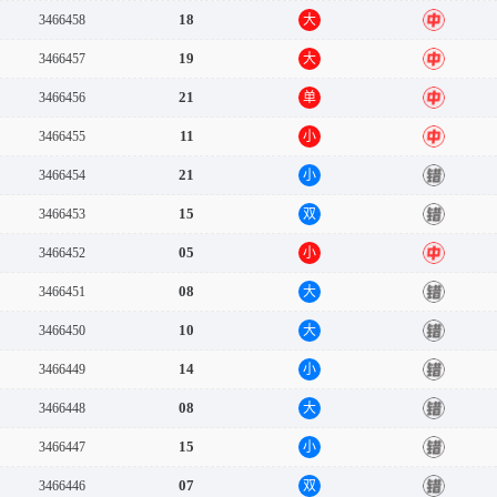
18
3466458
大
中
19
3466457
大
中
21
3466456
单
中
11
3466455
小
中
21
3466454
小
错
15
3466453
双
错
05
3466452
小
中
08
3466451
大
错
10
3466450
大
错
14
3466449
小
错
08
3466448
大
错
15
3466447
小
错
07
3466446
双
错