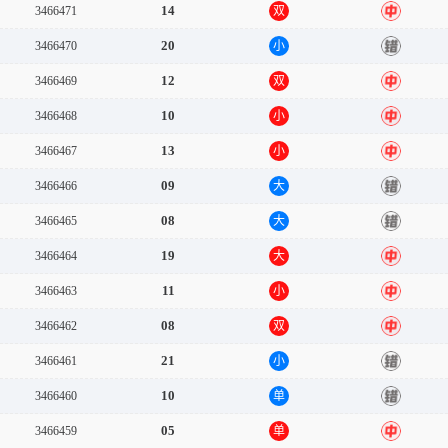
14
3466471
双
中
20
3466470
小
错
12
3466469
双
中
10
3466468
小
中
13
3466467
小
中
09
3466466
大
错
08
3466465
大
错
19
3466464
大
中
11
3466463
小
中
08
3466462
双
中
21
3466461
小
错
10
3466460
单
错
05
3466459
单
中