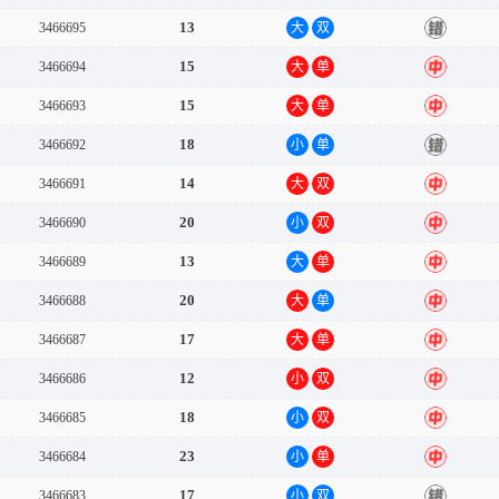
13
3466695
大
双
错
15
3466694
大
单
中
15
3466693
大
单
中
18
3466692
小
单
错
14
3466691
大
双
中
20
3466690
小
双
中
13
3466689
大
单
中
20
3466688
大
单
中
17
3466687
大
单
中
12
3466686
小
双
中
18
3466685
小
双
中
23
3466684
小
单
中
17
3466683
小
双
错