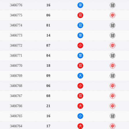
16
3466776
单
错
06
3466775
双
中
01
3466774
双
错
14
3466773
单
错
07
3466772
小
中
04
3466771
单
错
18
3466770
双
中
09
3466769
大
错
06
3466768
小
中
08
3466767
双
中
21
3466766
大
中
16
3466765
小
错
17
3466764
大
中