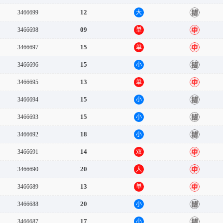
12
3466699
大
错
09
3466698
单
中
15
3466697
单
中
15
3466696
小
错
13
3466695
单
中
15
3466694
小
错
15
3466693
小
错
18
3466692
小
错
14
3466691
双
中
20
3466690
大
中
13
3466689
单
中
20
3466688
小
错
17
3466687
小
错