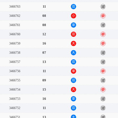
11
3466763
双
错
08
3466762
小
中
08
3466761
单
错
12
3466760
双
中
16
3466759
大
中
07
3466758
大
错
13
3466757
双
错
11
3466756
单
中
09
3466755
双
错
15
3466754
大
中
16
3466753
单
错
11
3466752
双
错
13
3466751
大
错