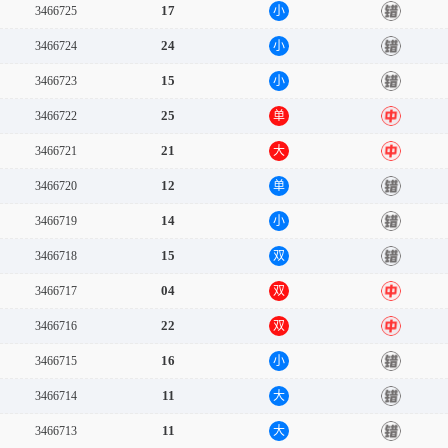
17
3466725
小
错
24
3466724
小
错
15
3466723
小
错
25
3466722
单
中
21
3466721
大
中
12
3466720
单
错
14
3466719
小
错
15
3466718
双
错
04
3466717
双
中
22
3466716
双
中
16
3466715
小
错
11
3466714
大
错
11
3466713
大
错