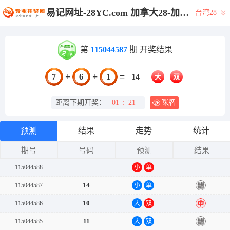
易记网址-28YC.com 加拿大28-加拿大28预测|28在线预测咪牌查询|加拿大PC结果查询|加拿大PC在线预测_专注研究咪牌_加拿大PC28_官方!
台湾28
第
115044587
期 开奖结果
+
+
=
7
6
1
14
大
双
距离下期开奖：
01
:
21
咪牌
预测
结果
走势
统计
期号
号码
预测
结果
115044588
---
小
单
---
14
115044587
小
单
错
10
115044586
大
双
中
11
115044585
大
双
错