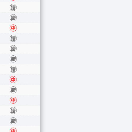
错
错
中
错
错
错
错
中
错
中
错
错
中