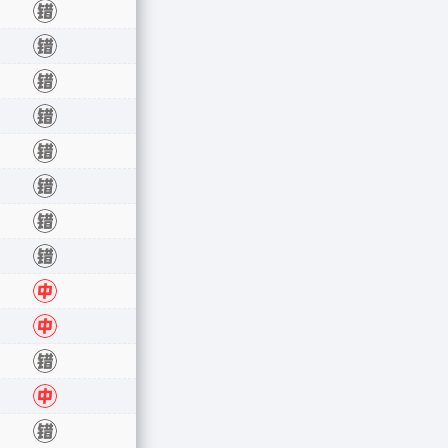
错
错
错
错
错
错
错
错
中
中
错
中
错