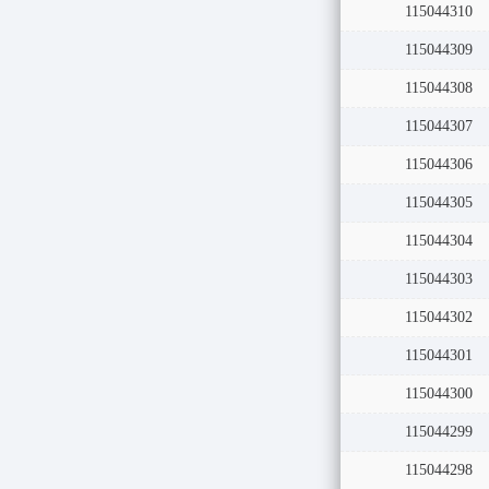
115044310
115044309
115044308
115044307
115044306
115044305
115044304
115044303
115044302
115044301
115044300
115044299
115044298