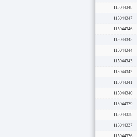
115044348
115044347
115044346
115044345
115044344
115044343
115044342
115044341
115044340
115044339
115044338
115044337
115044336