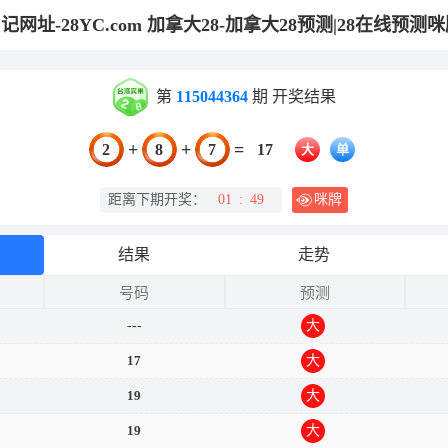
第
115044364
期 开奖结果
+
+
=
2
8
7
17
大
单
距离下期开奖：
01
:
49
咪牌
结果
走势
号码
预测
---
大
双
17
大
19
大
19
大