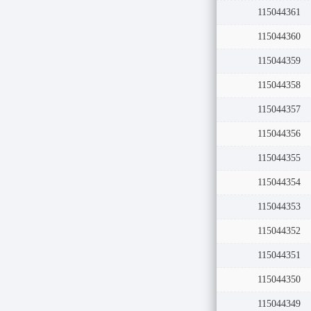
115044361
115044360
115044359
115044358
115044357
115044356
115044355
115044354
115044353
115044352
115044351
115044350
115044349