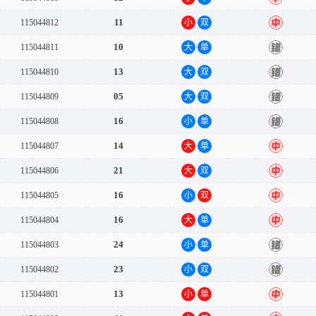
11
115044812
小
双
中
10
115044811
大
单
错
13
115044810
大
双
错
05
115044809
大
双
错
16
115044808
小
单
错
14
115044807
大
单
中
21
115044806
大
双
中
16
115044805
小
双
中
16
115044804
大
单
中
24
115044803
小
单
错
23
115044802
小
双
错
13
115044801
小
单
中