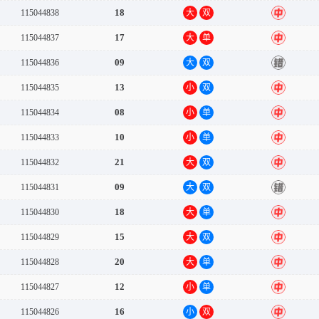
18
115044838
大
双
中
17
115044837
大
单
中
09
115044836
大
双
错
13
115044835
小
双
中
08
115044834
小
单
中
10
115044833
小
单
中
21
115044832
大
双
中
09
115044831
大
双
错
18
115044830
大
单
中
15
115044829
大
双
中
20
115044828
大
单
中
12
115044827
小
单
中
16
115044826
小
双
中