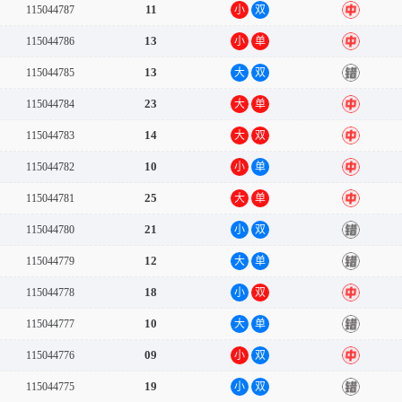
11
115044787
小
双
中
13
115044786
小
单
中
13
115044785
大
双
错
23
115044784
大
单
中
14
115044783
大
双
中
10
115044782
小
单
中
25
115044781
大
单
中
21
115044780
小
双
错
12
115044779
大
单
错
18
115044778
小
双
中
10
115044777
大
单
错
09
115044776
小
双
中
19
115044775
小
双
错