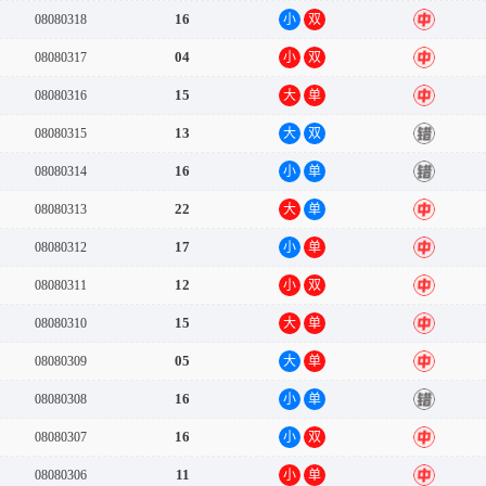
16
08080318
小
双
中
04
08080317
小
双
中
15
08080316
大
单
中
13
08080315
大
双
错
16
08080314
小
单
错
22
08080313
大
单
中
17
08080312
小
单
中
12
08080311
小
双
中
15
08080310
大
单
中
05
08080309
大
单
中
16
08080308
小
单
错
16
08080307
小
双
中
11
08080306
小
单
中