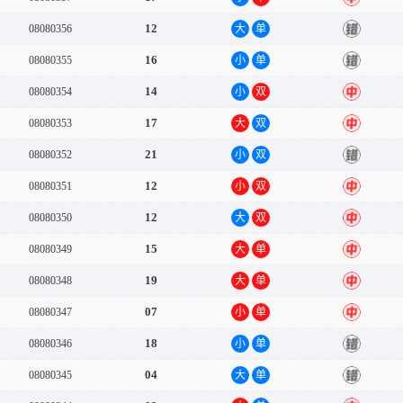
12
08080356
大
单
错
16
08080355
小
单
错
14
08080354
小
双
中
17
08080353
大
双
中
21
08080352
小
双
错
12
08080351
小
双
中
12
08080350
大
双
中
15
08080349
大
单
中
19
08080348
大
单
中
07
08080347
小
单
中
18
08080346
小
单
错
04
08080345
大
单
错