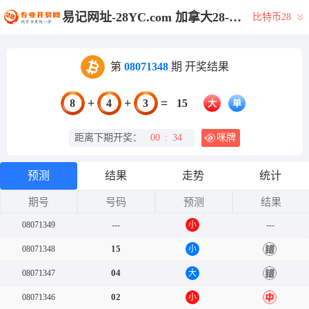
易记网址-28YC.com 加拿大28-加拿大28预测|28在线预测咪牌查询|加拿大PC结果查询|加拿大PC在线预测_专注研究咪牌_加拿大PC28_官方!
比特币28
第
08071348
期 开奖结果
+
+
=
8
4
3
15
大
单
距离下期开奖：
00
:
34
咪牌
预测
结果
走势
统计
期号
号码
预测
结果
08071349
---
小
---
双
15
08071348
小
错
04
08071347
大
错
02
08071346
小
中