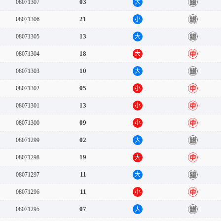
03
08071307
大
错
21
08071306
小
错
13
08071305
大
错
18
08071304
大
中
10
08071303
大
错
05
08071302
小
中
13
08071301
小
中
09
08071300
小
中
02
08071299
大
错
19
08071298
大
中
11
08071297
大
错
11
08071296
小
中
07
08071295
大
错