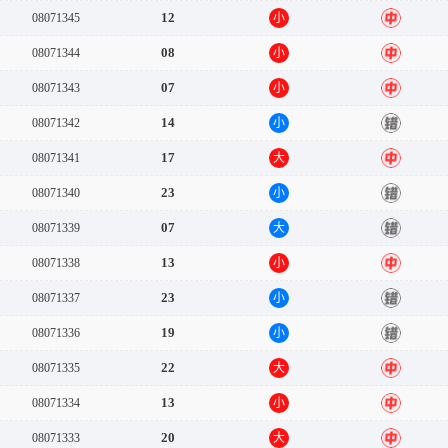
12
08071345
小
中
08
08071344
小
中
07
08071343
小
中
14
08071342
小
错
17
08071341
大
中
23
08071340
小
错
07
08071339
大
错
13
08071338
小
中
23
08071337
小
错
19
08071336
小
错
22
08071335
大
中
13
08071334
小
中
20
08071333
大
中