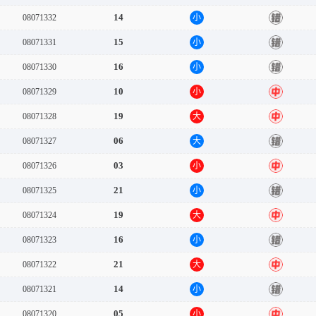
14
08071332
小
错
15
08071331
小
错
16
08071330
小
错
10
08071329
小
中
19
08071328
大
中
06
08071327
大
错
03
08071326
小
中
21
08071325
小
错
19
08071324
大
中
16
08071323
小
错
21
08071322
大
中
14
08071321
小
错
05
08071320
小
中