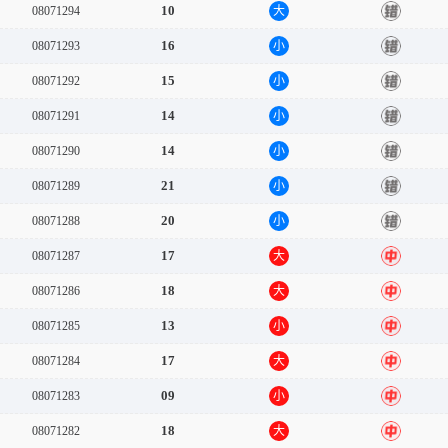
10
08071294
大
错
16
08071293
小
错
15
08071292
小
错
14
08071291
小
错
14
08071290
小
错
21
08071289
小
错
20
08071288
小
错
17
08071287
大
中
18
08071286
大
中
13
08071285
小
中
17
08071284
大
中
09
08071283
小
中
18
08071282
大
中