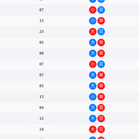
07
小
双
15
小
单
23
大
双
05
大
单
09
大
单
07
小
双
07
大
单
05
大
单
15
小
单
04
大
双
12
大
双
24
大
双