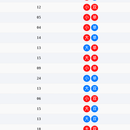
12
小
双
05
小
单
04
小
单
14
大
单
13
大
单
15
大
单
09
小
单
24
小
单
13
大
双
06
小
双
15
大
双
13
大
双
18
大
双