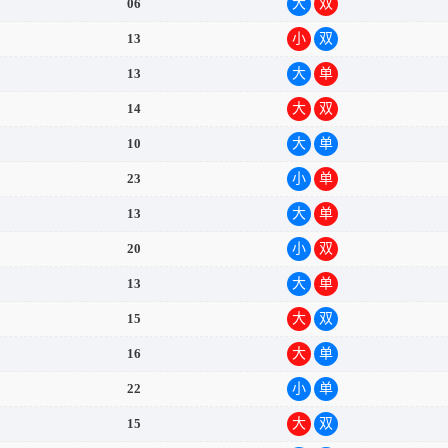
06
大
双
13
小
双
13
大
单
14
大
双
10
大
单
23
小
单
13
大
单
20
小
双
13
大
单
15
大
双
16
大
单
22
小
单
15
大
双