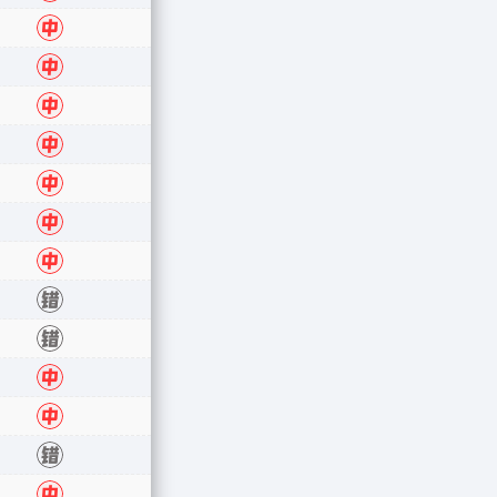
中
中
中
中
中
中
中
错
错
中
中
错
中