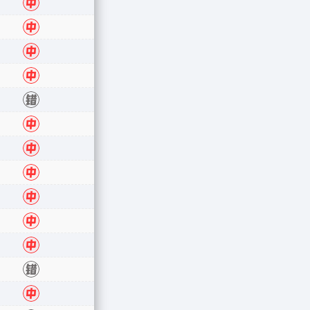
中
中
中
中
错
中
中
中
中
中
中
错
中