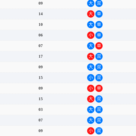
09
大
双
14
大
单
10
大
单
06
小
单
07
大
单
17
大
双
09
大
双
15
小
双
09
小
单
15
大
双
03
大
双
07
大
双
09
小
双