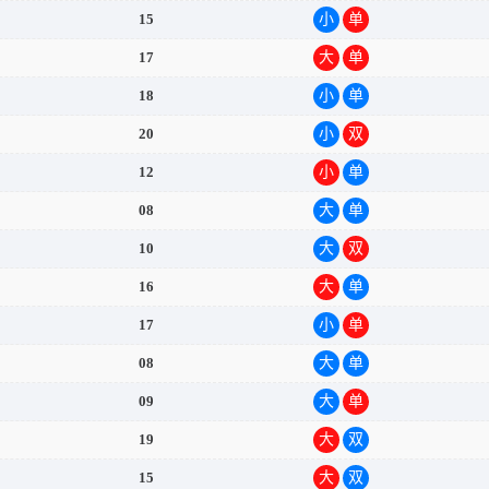
15
小
单
17
大
单
18
小
单
20
小
双
12
小
单
08
大
单
10
大
双
16
大
单
17
小
单
08
大
单
09
大
单
19
大
双
15
大
双