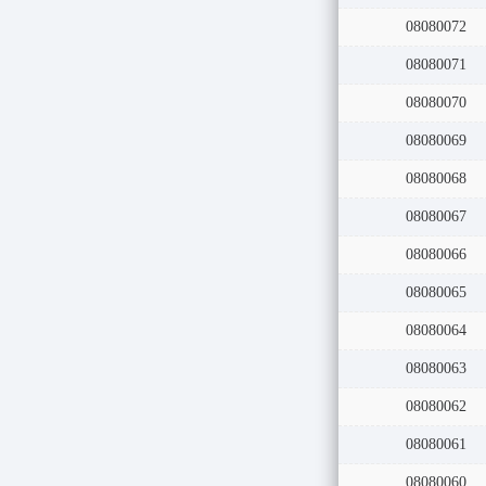
08080072
08080071
08080070
08080069
08080068
08080067
08080066
08080065
08080064
08080063
08080062
08080061
08080060