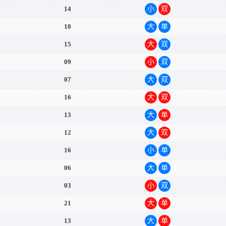
14
小
双
10
大
单
15
大
双
09
小
双
07
大
双
16
大
双
13
大
单
12
大
双
16
小
单
06
大
单
03
小
双
21
大
单
13
大
单