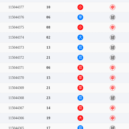
10
115044377
小
中
06
115044376
单
错
08
115044375
小
中
02
115044374
大
错
13
115044373
双
错
21
115044372
双
错
06
115044371
双
中
15
115044370
单
中
21
115044369
单
中
23
115044368
双
错
14
115044367
双
中
19
115044366
大
中
17
115044365
双
错