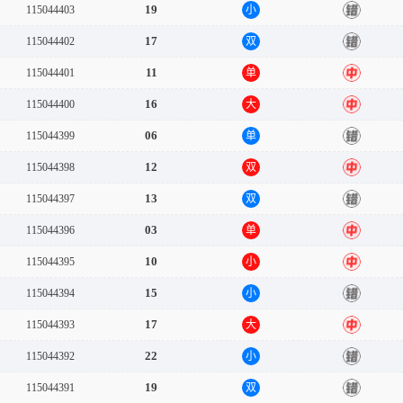
19
115044403
小
错
17
115044402
双
错
11
115044401
单
中
16
115044400
大
中
06
115044399
单
错
12
115044398
双
中
13
115044397
双
错
03
115044396
单
中
10
115044395
小
中
15
115044394
小
错
17
115044393
大
中
22
115044392
小
错
19
115044391
双
错