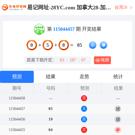
易记网址-28YC.com 加拿大28-加拿大28预测|28在线预测咪牌查询|加拿大PC结果查询|加拿大PC在线预测_专注研究咪牌_加拿大PC28_官方!
台湾28
第
115044457
期 开奖结果
+
+
=
0
5
0
05
小
单
距离下期开奖：
03
:
187
:
07
咪牌
预测
结果
走势
统计
期号
号码
预测
结果
115044458
---
双
---
05
115044457
大
错
19
115044456
双
错
04
115044455
双
中