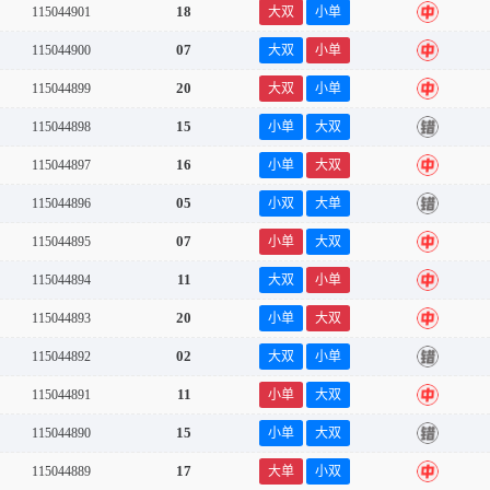
18
115044901
大双
小单
中
07
115044900
大双
小单
中
20
115044899
大双
小单
中
15
115044898
小单
大双
错
16
115044897
小单
大双
中
05
115044896
小双
大单
错
07
115044895
小单
大双
中
11
115044894
大双
小单
中
20
115044893
小单
大双
中
02
115044892
大双
小单
错
11
115044891
小单
大双
中
15
115044890
小单
大双
错
17
115044889
大单
小双
中