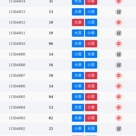
11
115044914
大双
小单
中
13
115044913
大单
小双
错
19
115044912
大单
小双
中
19
115044911
大双
小单
错
06
115044910
大单
小双
中
14
115044909
小双
大单
错
16
115044908
大单
小双
错
10
115044907
大单
小双
中
14
115044906
小单
大双
中
04
115044905
大单
小双
中
13
115044904
大双
小单
中
02
115044903
大单
小双
中
25
115044902
小单
大双
错