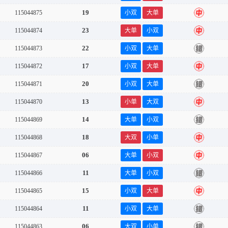
19
115044875
小双
大单
中
23
115044874
大单
小双
中
22
115044873
小双
大单
错
17
115044872
小双
大单
中
20
115044871
小双
大单
错
13
115044870
小单
大双
中
14
115044869
大单
小双
错
18
115044868
大双
小单
中
06
115044867
大单
小双
中
11
115044866
大单
小双
错
15
115044865
小双
大单
中
11
115044864
小双
大单
错
06
115044863
大双
小单
错