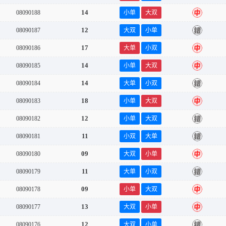
14
08090188
小单
大双
中
12
08090187
大双
小单
错
17
08090186
大单
小双
中
14
08090185
小单
大双
中
14
08090184
大单
小双
错
18
08090183
小单
大双
中
12
08090182
小单
大双
错
11
08090181
小双
大单
错
09
08090180
大双
小单
中
11
08090179
大单
小双
错
09
08090178
小单
大双
中
13
08090177
大双
小单
中
12
08090176
大双
小单
错