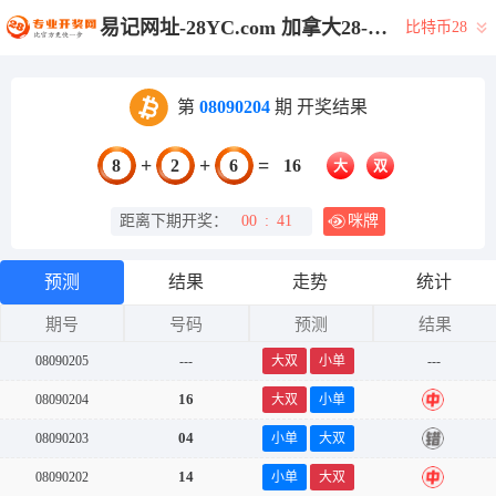
易记网址-28YC.com 加拿大28-加拿大28预测|28在线预测咪牌查询|加拿大PC结果查询|加拿大PC在线预测_专注研究咪牌_加拿大PC28_官方!
比特币28
第
08090204
期 开奖结果
+
+
=
8
2
6
16
大
双
距离下期开奖：
00
:
41
咪牌
预测
结果
走势
统计
期号
号码
预测
结果
08090205
---
大双
小单
---
16
08090204
大双
小单
中
04
08090203
小单
大双
错
14
08090202
小单
大双
中