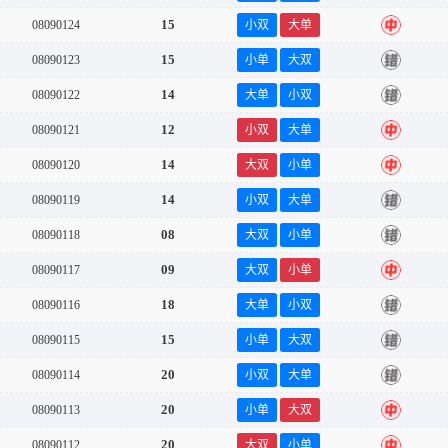
15
08090124
小双
大单
中
15
08090123
小单
大双
错
14
08090122
大单
小双
错
12
08090121
小双
大单
中
14
08090120
大双
小单
中
14
08090119
小双
大单
错
08
08090118
大双
小单
错
09
08090117
大双
小单
中
18
08090116
大单
小双
错
15
08090115
小单
大双
错
20
08090114
小双
大单
错
20
08090113
小单
大双
中
20
08090112
大双
小单
中