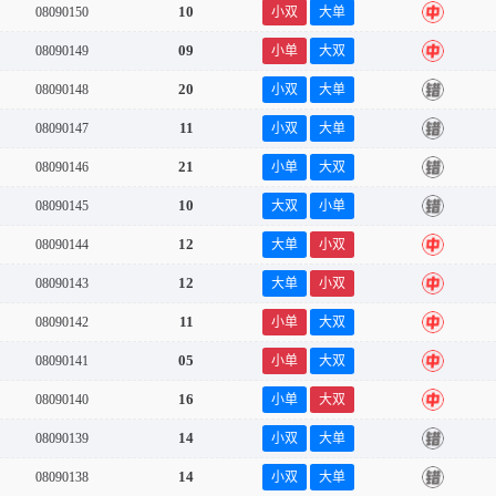
10
08090150
小双
大单
中
09
08090149
小单
大双
中
20
08090148
小双
大单
错
11
08090147
小双
大单
错
21
08090146
小单
大双
错
10
08090145
大双
小单
错
12
08090144
大单
小双
中
12
08090143
大单
小双
中
11
08090142
小单
大双
中
05
08090141
小单
大双
中
16
08090140
小单
大双
中
14
08090139
小双
大单
错
14
08090138
小双
大单
错