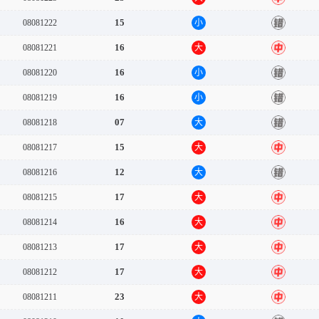
15
08081222
小
错
16
08081221
大
中
16
08081220
小
错
16
08081219
小
错
07
08081218
大
错
15
08081217
大
中
12
08081216
大
错
17
08081215
大
中
16
08081214
大
中
17
08081213
大
中
17
08081212
大
中
23
08081211
大
中