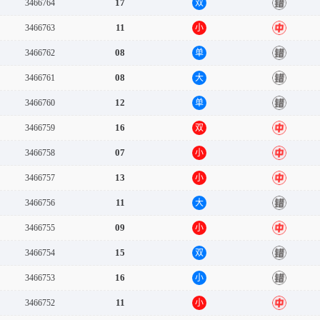
17
3466764
双
错
11
3466763
小
中
08
3466762
单
错
08
3466761
大
错
12
3466760
单
错
16
3466759
双
中
07
3466758
小
中
13
3466757
小
中
11
3466756
大
错
09
3466755
小
中
15
3466754
双
错
16
3466753
小
错
11
3466752
小
中