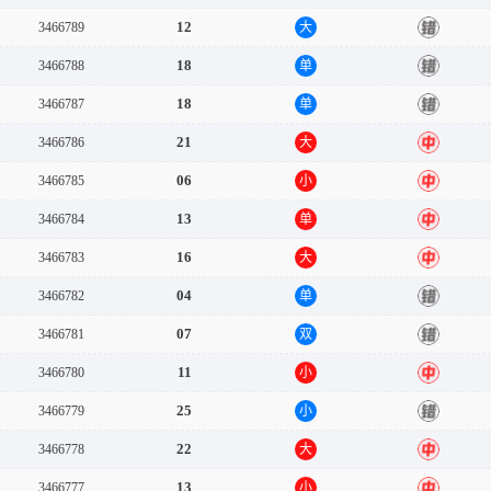
12
3466789
大
错
18
3466788
单
错
18
3466787
单
错
21
3466786
大
中
06
3466785
小
中
13
3466784
单
中
16
3466783
大
中
04
3466782
单
错
07
3466781
双
错
11
3466780
小
中
25
3466779
小
错
22
3466778
大
中
13
3466777
小
中