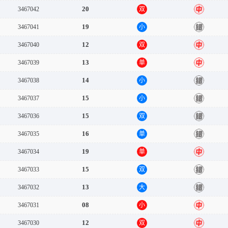
20
3467042
双
中
19
3467041
小
错
12
3467040
双
中
13
3467039
单
中
14
3467038
小
错
15
3467037
小
错
15
3467036
双
错
16
3467035
单
错
19
3467034
单
中
15
3467033
双
错
13
3467032
大
错
08
3467031
小
中
12
3467030
双
中