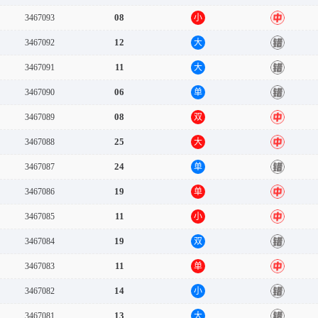
08
3467093
小
中
12
3467092
大
错
11
3467091
大
错
06
3467090
单
错
08
3467089
双
中
25
3467088
大
中
24
3467087
单
错
19
3467086
单
中
11
3467085
小
中
19
3467084
双
错
11
3467083
单
中
14
3467082
小
错
13
3467081
大
错