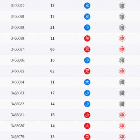
13
3466091
双
错
17
3466090
双
错
21
3466089
小
错
11
3466088
单
中
06
3466087
双
中
16
3466086
小
错
02
3466085
双
中
11
3466084
大
错
17
3466083
小
错
14
3466082
小
错
13
3466081
小
中
14
3466080
大
中
13
3466079
单
中