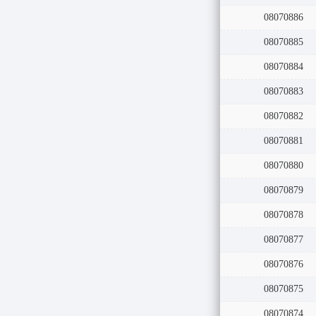
08070886
08070885
08070884
08070883
08070882
08070881
08070880
08070879
08070878
08070877
08070876
08070875
08070874