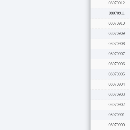
08070912
08070911
08070910
08070909
08070908
08070907
08070906
08070905
08070904
08070903
08070902
08070901
08070900