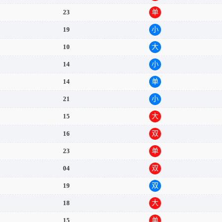
23
单
19
小
10
大
14
小
14
单
21
小
15
大
16
双
23
单
04
双
19
双
18
大
15
单