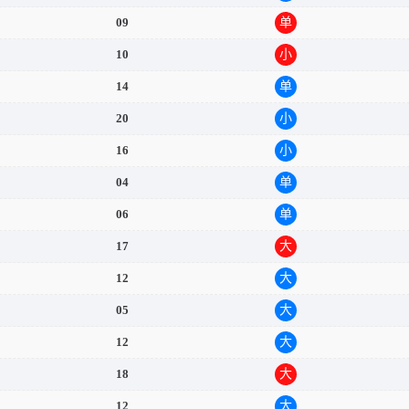
09
单
10
小
14
单
20
小
16
小
04
单
06
单
17
大
12
大
05
大
12
大
18
大
12
大