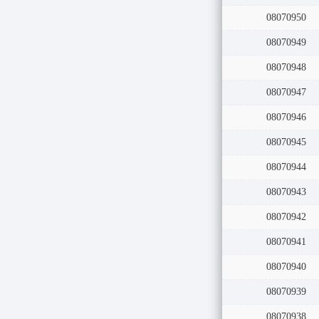
08070950
08070949
08070948
08070947
08070946
08070945
08070944
08070943
08070942
08070941
08070940
08070939
08070938