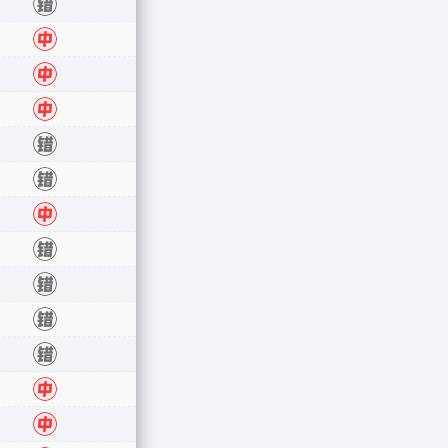
错
中
中
中
错
错
中
错
错
错
错
中
中