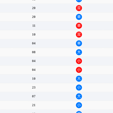
20
双
20
单
11
单
10
双
04
单
08
大
04
小
04
小
10
大
23
小
07
大
21
小