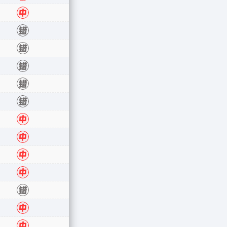
中
错
错
错
错
错
中
中
中
中
错
中
中