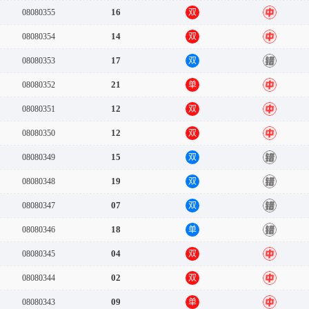
16
08080355
双
中
14
08080354
双
中
17
08080353
双
错
21
08080352
单
中
12
08080351
双
中
12
08080350
双
中
15
08080349
双
错
19
08080348
双
错
07
08080347
双
错
18
08080346
单
错
04
08080345
双
中
02
08080344
双
中
09
08080343
单
中