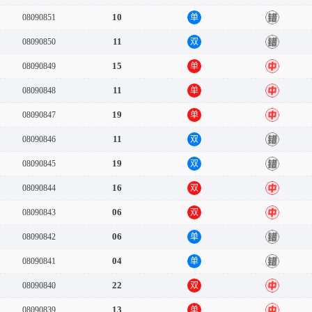
10
08090851
单
错
11
08090850
双
错
15
08090849
单
中
11
08090848
单
中
19
08090847
单
中
11
08090846
双
错
19
08090845
双
错
16
08090844
双
中
06
08090843
双
中
06
08090842
单
错
04
08090841
单
错
22
08090840
双
中
13
08090839
单
中