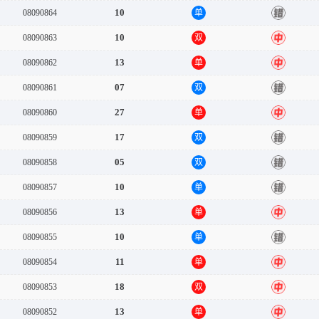
10
08090864
单
错
10
08090863
双
中
13
08090862
单
中
07
08090861
双
错
27
08090860
单
中
17
08090859
双
错
05
08090858
双
错
10
08090857
单
错
13
08090856
单
中
10
08090855
单
错
11
08090854
单
中
18
08090853
双
中
13
08090852
单
中