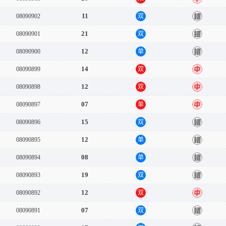
11
08090902
双
错
21
08090901
双
错
12
08090900
单
错
14
08090899
双
中
12
08090898
双
中
07
08090897
单
中
15
08090896
双
错
12
08090895
单
错
08
08090894
单
错
19
08090893
双
错
12
08090892
双
中
07
08090891
双
错