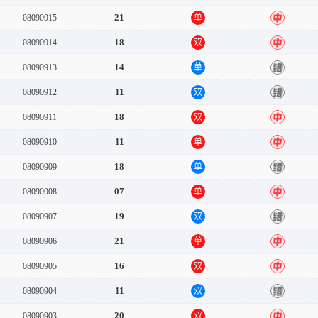
21
08090915
单
中
18
08090914
双
中
14
08090913
单
错
11
08090912
双
错
18
08090911
双
中
11
08090910
单
中
18
08090909
单
错
07
08090908
单
中
19
08090907
双
错
21
08090906
单
中
16
08090905
双
中
11
08090904
双
错
20
08090903
双
中