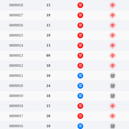
15
08090928
单
中
19
08090927
单
中
15
08090926
单
中
19
08090925
单
中
13
08090924
单
中
09
08090923
单
中
10
08090922
双
中
10
08090921
单
错
24
08090920
单
错
18
08090919
单
错
15
08090918
单
中
20
08090917
双
中
10
08090916
单
错